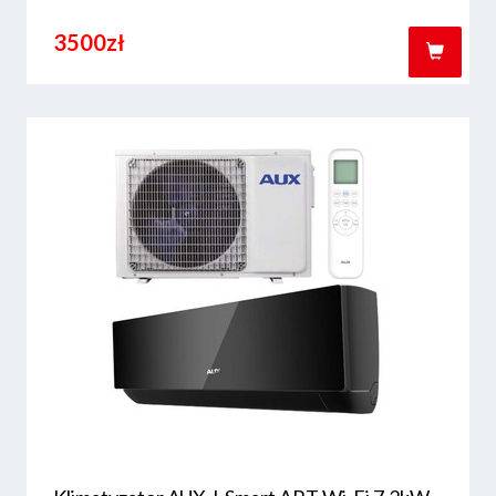
3500zł