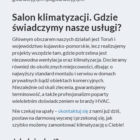
Salon klimatyzacji. Gdzie
świadczymy nasze usługi?
Głównym obszarem naszych działań jest Toruń i
województwo kujawsko-pomorskie, lecz realizujemy
projekty wszędzie tam, gdzie potrzebna jest
niezawodna wentylacja oraz klimatyzacja. Docieramy
również do okolicznych miejscowości, dbając o
najwyższy standard montażu i serwisu w domach
prywatnych bądź obiektach komercyjnych.
Niezależnie od skali zlecenia, gwarantujemy
terminowość, a także profesjonalizm poparty
wieloletnim doświadczeniem w branży HVAC.
Nie czekaj na upały –
skontaktuj się
z nami już dziś,
postaw na darmową wycenę i przekonaj się, jak
szybko możemy zamontować klimatyzację u Ciebie!