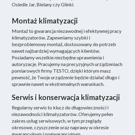
Osiedle Jar, Bielany czy Glinki.
Montaż klimatyzacji
Montaż to gwarancja niezawodnej i efektywnej pracy
klimatyzatorów. Zapewniamy szybki i
bezproblemowy montaż, dostosowany do potrzeb
nawet najbardziej wymagających klientów.
Posiadamy wszelkie niezbędne uprawnienia i
autoryzacje. Pracujemy na precyzyjnych urządzeniach
pomiarowych firmy TESTO, dzięki którym masz
pewność, że Twoje urządzenie będzie działać długo i
sprawnie nawet w ekstremalnych warunkach.
Serwis i konserwacja klimatyzacji
Regularny serwis to klucz do długowieczności i
niezawodności klimatyzatorów. Oferujemy pełen
zakres usług serwisowych, w tym przeglądy
okresowe, czyszczenie oraz naprawy w okresie
gwarancyjnym i pogwarancyjnym.