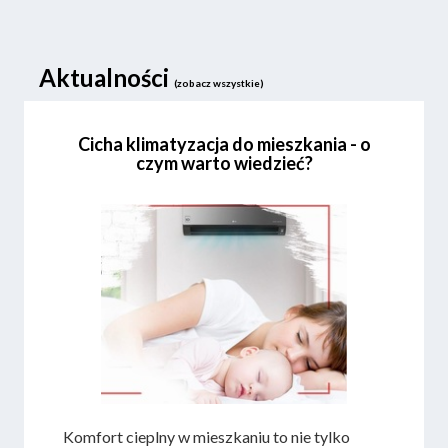
Aktualności
(zobacz wszystkie)
Cicha klimatyzacja do mieszkania - o
czym warto wiedzieć?
Komfort cieplny w mieszkaniu to nie tylko