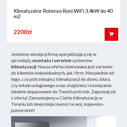
Klimatyzator Rotenso Roni WiFi 3,4kW do 40
m2
2200zł
Jesteśmy wiodącą firmą specjalizującą się w
sprzedaży,
montażu i serwisie
systemów
klimatyzacji
. Nasza oferta skierowana jest zarówno
do klientów indywidualnych, jak i firm. Niezależnie od
tego, czy potrzebujesz klimatyzacji do domu, biura,
czy lokalu usługowego u nas znajdziesz rozwiązania
idealnie dopasowane do Twoich potrzeb. Zapoznaj się
z ofertą! Zamontujemy u Ciebie klimatyzację w
Toruniu lub innej miejscowości w woj. kujawsko-
pomorskim!