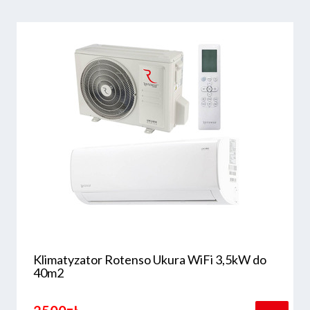
Klimatyzator Rotenso Ukura WiFi 3,5kW do
40m2