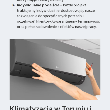
Indywidualne podejście
– każdy projekt
traktujemy indywidualnie, dostosowując nasze
rozwiązania do specyficznych potrzeb i
oczekiwań klientów. Gwarantujemy terminowość
oraz pełne zadowolenie z efektów naszej pracy.
Klimatyzacja w Toruniu i