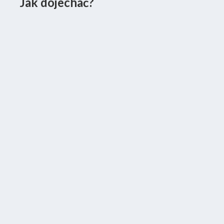
Jak dojechać?