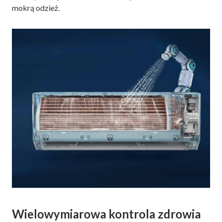
mokrą odzież.
Wielowymiarowa kontrola zdrowia