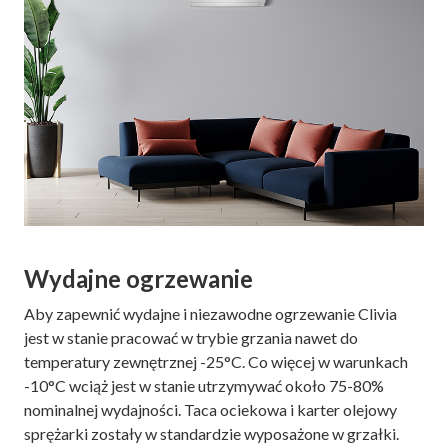
Wydajne ogrzewanie
Aby zapewnić wydajne i niezawodne ogrzewanie Clivia
jest w stanie pracować w trybie grzania nawet do
temperatury zewnętrznej -25°C. Co więcej w warunkach
-10°C wciąż jest w stanie utrzymywać około 75-80%
nominalnej wydajności. Taca ociekowa i karter olejowy
sprężarki zostały w standardzie wyposażone w grzałki.