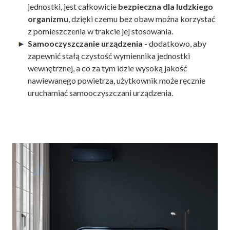
jednostki, jest całkowicie
bezpieczna dla ludzkiego
organizmu
, dzięki czemu bez obaw można korzystać
z pomieszczenia w trakcie jej stosowania.
Samooczyszczanie urządzenia
- dodatkowo, aby
zapewnić stałą czystość wymiennika jednostki
wewnętrznej, a co za tym idzie wysoką jakość
nawiewanego powietrza, użytkownik może ręcznie
uruchamiać samooczyszczani urządzenia.