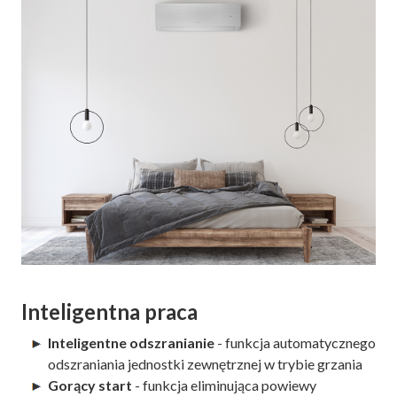
Inteligentna praca
Inteligentne odszranianie
- funkcja automatycznego
odszraniania jednostki zewnętrznej w trybie grzania
Gorący start
- funkcja eliminująca powiewy