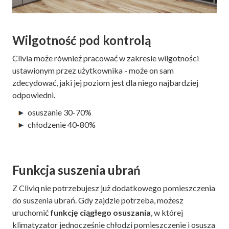
Wilgotność pod kontrolą
Clivia może również pracować w zakresie wilgotności
ustawionym przez użytkownika - może on sam
zdecydować, jaki jej poziom jest dla niego najbardziej
odpowiedni.
osuszanie 30-70%
chłodzenie 40-80%
Funkcja suszenia ubrań
Z Cliviq nie potrzebujesz już dodatkowego pomieszczenia
do suszenia ubrań. Gdy zajdzie potrzeba, możesz
uruchomić
funkcję ciągłego osuszania
, w której
klimatyzator jednocześnie chłodzi pomieszczenie i osusza