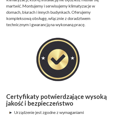
martwić. Montujemy i serwisujemy klimatyzacje w
domach, biurach i innych budynkach. Oferujemy
kompleksową obsługę, włącznie z doradztwem
technicznym i gwarancją na wykonaną pracę.
Certyfikaty potwierdzające wysoką
jakość i bezpieczeństwo
Urządzenie jest zgodne z wymaganiami