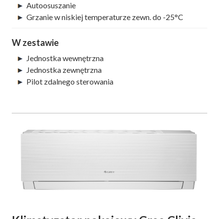
Autoosuszanie
Grzanie w niskiej temperaturze zewn. do -25°C
W zestawie
Jednostka wewnętrzna
Jednostka zewnętrzna
Pilot zdalnego sterowania