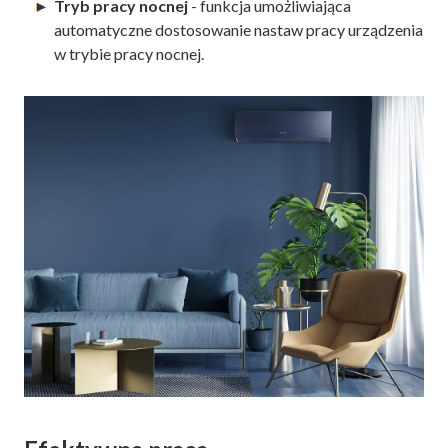
Tryb pracy nocnej
- funkcja umożliwiająca
automatyczne dostosowanie nastaw pracy urządzenia
w trybie pracy nocnej.