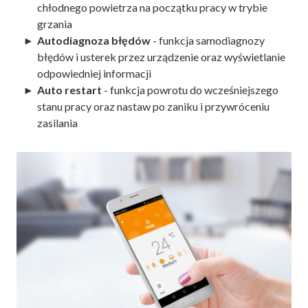
chłodnego powietrza na początku pracy w trybie
grzania
Autodiagnoza błędów
- funkcja samodiagnozy
błędów i usterek przez urządzenie oraz wyświetlanie
odpowiedniej informacji
Auto restart
- funkcja powrotu do wcześniejszego
stanu pracy oraz nastaw po zaniku i przywróceniu
zasilania