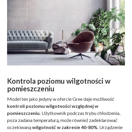
Kontrola poziomu wilgotności w
pomieszczeniu
Model ten jako jedyny w ofercie Gree daje możliwość
kontroli poziomu wilgotności względnej w
pomieszczeniu.
Użytkownik podczas trybu chłodzenia,
poza zadana temperaturą, może również zadeklarować
oczekiwaną
wilgotność w zakresie 40-80%
. Urządzenie