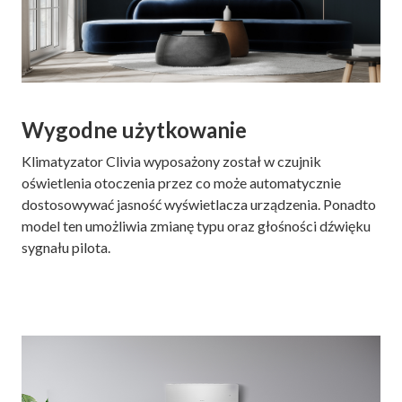
Wygodne użytkowanie
Klimatyzator Clivia wyposażony został w czujnik
oświetlenia otoczenia przez co może automatycznie
dostosowywać jasność wyświetlacza urządzenia. Ponadto
model ten umożliwia zmianę typu oraz głośności dźwięku
sygnału pilota.