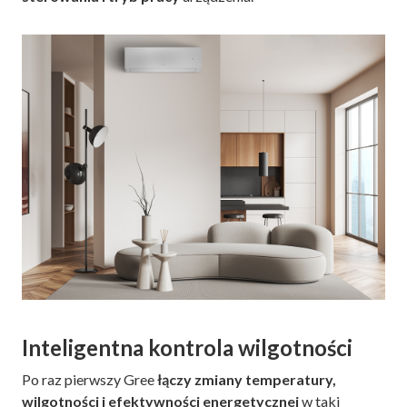
Inteligentna kontrola wilgotności
Po raz pierwszy Gree
łączy zmiany temperatury,
wilgotności i efektywności energetycznej
w taki