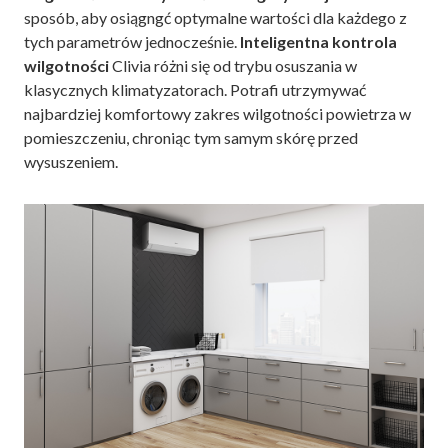
sposób, aby osiągngć optymalne wartości dla każdego z
tych parametrów jednocześnie.
Inteligentna kontrola
wilgotności
Clivia różni się od trybu osuszania w
klasycznych klimatyzatorach. Potrafi utrzymywać
najbardziej komfortowy zakres wilgotności powietrza w
pomieszczeniu, chroniąc tym samym skórę przed
wysuszeniem.