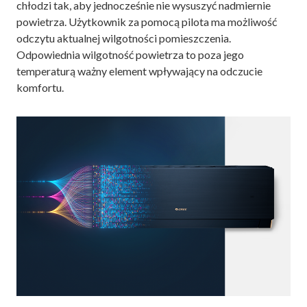
chłodzi tak, aby jednocześnie nie wysuszyć nadmiernie
powietrza. Użytkownik za pomocą pilota ma możliwość
odczytu aktualnej wilgotności pomieszczenia.
Odpowiednia wilgotność powietrza to poza jego
temperaturą ważny element wpływający na odczucie
komfortu.