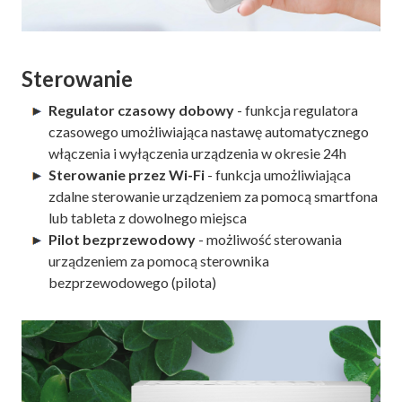
Sterowanie
Regulator czasowy dobowy
- funkcja regulatora
czasowego umożliwiająca nastawę automatycznego
włączenia i wyłączenia urządzenia w okresie 24h
Sterowanie przez Wi-Fi
- funkcja umożliwiająca
zdalne sterowanie urządzeniem za pomocą smartfona
lub tableta z dowolnego miejsca
Pilot bezprzewodowy
- możliwość sterowania
urządzeniem za pomocą sterownika
bezprzewodowego (pilota)