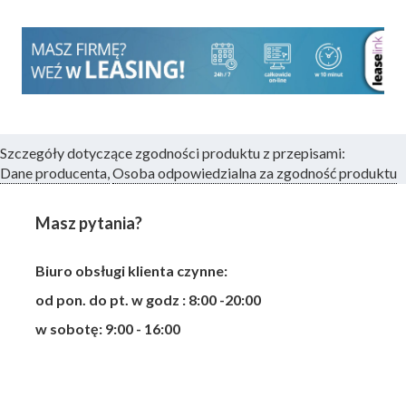
Szczegóły dotyczące zgodności produktu z przepisami:
Dane producenta,
Osoba odpowiedzialna za zgodność produktu
Masz pytania?
Biuro obsługi klienta czynne:
od pon. do pt. w godz : 8:00 -20:00
w sobotę: 9:00 - 16:00