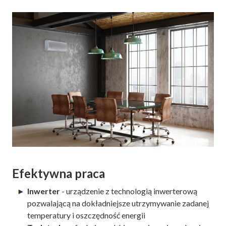
Efektywna praca
Inwerter
- urządzenie z technologią inwerterową
pozwalającą na dokładniejsze utrzymywanie zadanej
temperatury i oszczędność energii