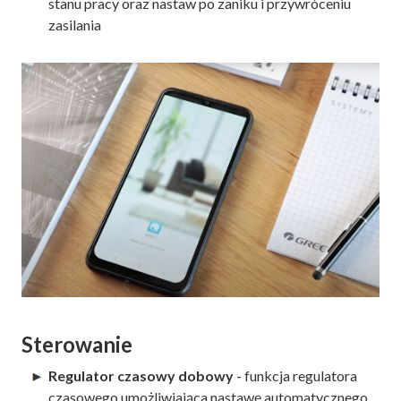
stanu pracy oraz nastaw po zaniku i przywróceniu
zasilania
Sterowanie
Regulator czasowy dobowy
- funkcja regulatora
czasowego umożliwiająca nastawę automatycznego