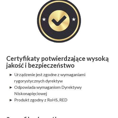
Certyfikaty potwierdzające wysoką
jakość i bezpieczeństwo
Urządzenie jest zgodne z wymaganiami
rygorystycznych dyrektyw
Odpowiada wymaganiom Dyrektywy
Niskonapięciowej
Produkt zgodny z RoHS, RED