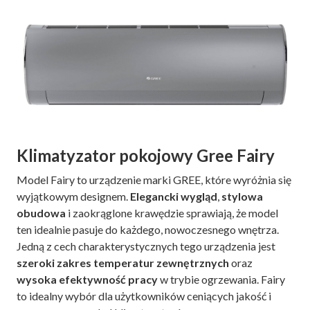
Klimatyzator pokojowy Gree Fairy
Model Fairy to urządzenie marki GREE, które wyróżnia się
wyjątkowym designem.
Elegancki wygląd
,
stylowa
obudowa
i zaokrąglone krawędzie sprawiają, że model
ten idealnie pasuje do każdego, nowoczesnego wnętrza.
Jedną z cech charakterystycznych tego urządzenia jest
szeroki zakres temperatur
zewnętrznych
oraz
wysoka efektywność pracy
w trybie ogrzewania. Fairy
to idealny wybór dla użytkowników ceniących jakość i