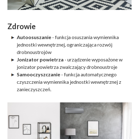
Zdrowie
Autoosuszanie
- funkcja osuszania wymiennika
jednostki wewnętrznej, ograniczająca rozwój
drobnoustrojów
Jonizator powietrza
- urządzenie wyposażone w
jonizator powietrza zwalczający drobnoustroje
Samooczyszczanie
- funkcja automatycznego
czyszczenia wymiennika jednostki wewnętrznej z
zanieczyszczeń.