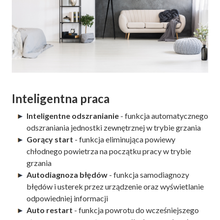
Inteligentna praca
Inteligentne odszranianie
- funkcja automatycznego
odszraniania jednostki zewnętrznej w trybie grzania
Gorący start
- funkcja eliminująca powiewy
chłodnego powietrza na początku pracy w trybie
grzania
Autodiagnoza błędów
- funkcja samodiagnozy
błędów i usterek przez urządzenie oraz wyświetlanie
odpowiedniej informacji
Auto restart
- funkcja powrotu do wcześniejszego