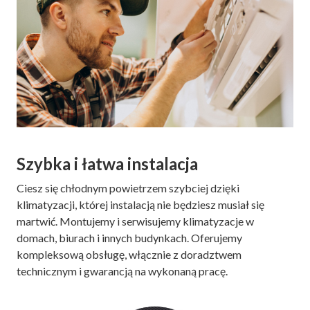
Szybka i łatwa instalacja
Ciesz się chłodnym powietrzem szybciej dzięki
klimatyzacji, której instalacją nie będziesz musiał się
martwić. Montujemy i serwisujemy klimatyzacje w
domach, biurach i innych budynkach. Oferujemy
kompleksową obsługę, włącznie z doradztwem
technicznym i gwarancją na wykonaną pracę.