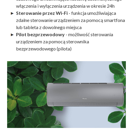
włączenia i wyłączenia urządzenia w okresie 24h
Sterowanie przez Wi-Fi
- funkcja umożliwiająca
zdalne sterowanie urządzeniem za pomocą smartfona
lub tableta z dowolnego miejsca
Pilot bezprzewodowy
- możliwość sterowania
urządzeniem za pomocą sterownika
bezprzewodowego (pilota)