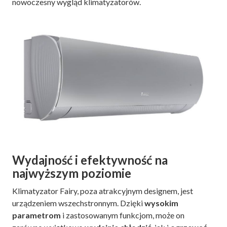
nowoczesny wygląd klimatyzatorów.
Wydajność i efektywność na
najwyższym poziomie
Klimatyzator Fairy, poza atrakcyjnym designem, jest
urządzeniem wszechstronnym. Dzięki
wysokim
parametrom
i zastosowanym funkcjom, może on