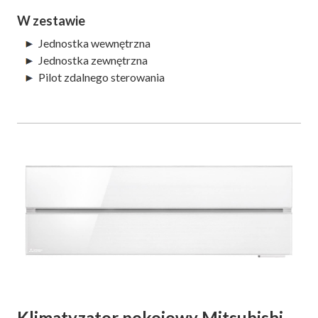
W zestawie
Jednostka wewnętrzna
Jednostka zewnętrzna
Pilot zdalnego sterowania
Klimatyzator pokojowy Mitsubishi