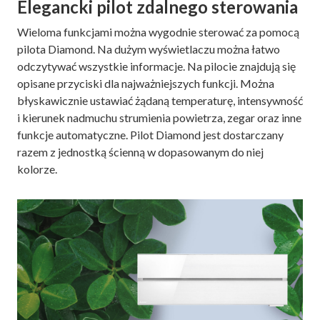
Elegancki pilot zdalnego sterowania
Wieloma funkcjami można wygodnie sterować za pomocą
pilota Diamond. Na dużym wyświetlaczu można łatwo
odczytywać wszystkie informacje. Na pilocie znajdują się
opisane przyciski dla najważniejszych funkcji. Można
błyskawicznie ustawiać żądaną temperaturę, intensywność
i kierunek nadmuchu strumienia powietrza, zegar oraz inne
funkcje automatyczne. Pilot Diamond jest dostarczany
razem z jednostką ścienną w dopasowanym do niej
kolorze.