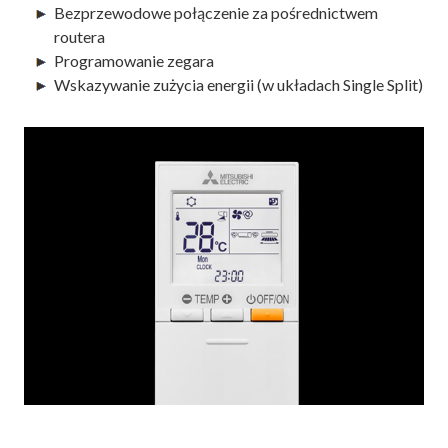
Bezprzewodowe połączenie za pośrednictwem
routera
Programowanie zegara
Wskazywanie zużycia energii (w układach Single Split)