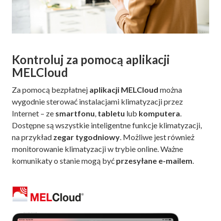
Kontroluj za pomocą aplikacji
MELCloud
Za pomocą bezpłatnej
aplikacji MELCloud
można
wygodnie sterować instalacjami klimatyzacji przez
Internet – ze
smartfonu
,
tabletu
lub
komputera
.
Dostępne są wszystkie inteligentne funkcje klimatyzacji,
na przykład
zegar tygodniowy
. Możliwe jest również
monitorowanie klimatyzacji w trybie online. Ważne
komunikaty o stanie mogą być
przesyłane e-mailem
.