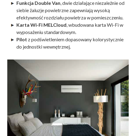
Funkcja Double Van
, dwie działające niezależnie od
siebie żaluzje powietrzne zapewniają wysoką
efektywność rozdziału powietrza w pomieszczeniu.
Karta Wi-Fi MELCloud
, wbudowana karta Wi-Fi w
wyposażeniu standardowym.
Pilot
z podświetleniem dopasowany kolorystycznie
do jednostki wewnętrznej.