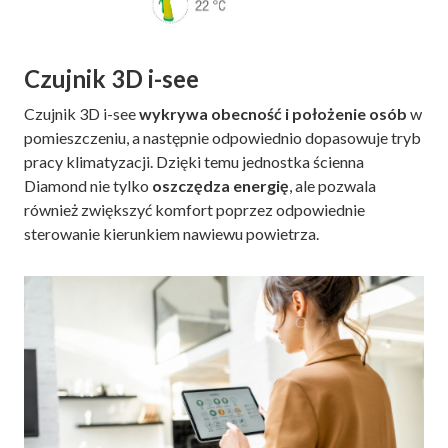
Czujnik 3D i-see
Czujnik 3D i-see
wykrywa obecność i położenie osób
w
pomieszczeniu, a następnie odpowiednio dopasowuje tryb
pracy klimatyzacji. Dzięki temu jednostka ścienna
Diamond nie tylko
oszczędza energię
, ale pozwala
również zwiększyć komfort poprzez odpowiednie
sterowanie kierunkiem nawiewu powietrza.