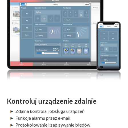
Kontroluj urządzenie zdalnie
Zdalna kontrola i obsługa urządzeń
Funkcja alarmu przez e-mail
Protokołowanie i zapisywanie błędów