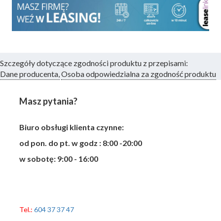
Szczegóły dotyczące zgodności produktu z przepisami:
Dane producenta,
Osoba odpowiedzialna za zgodność produktu
Masz pytania?
Biuro obsługi klienta czynne:
od pon. do pt. w godz : 8:00 -20:00
w sobotę: 9:00 - 16:00
Tel.:
604 37 37 47