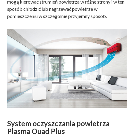
mogą kierować strumień powietrza w różne strony i w ten
sposób chłodzić lub nagrzewać powietrze w
pomieszczeniu w szczególnie przyjemny sposób.
System oczyszczania powietrza
Plasma Quad Plus