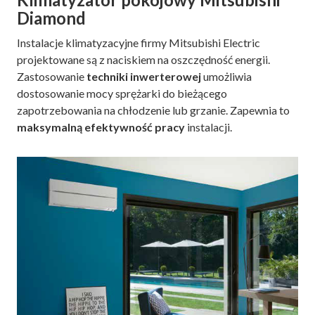
Diamond
Instalacje klimatyzacyjne firmy Mitsubishi Electric
projektowane są z naciskiem na oszczędność energii.
Zastosowanie
techniki inwerterowej
umożliwia
dostosowanie mocy sprężarki do bieżącego
zapotrzebowania na chłodzenie lub grzanie. Zapewnia to
maksymalną efektywność pracy
instalacji.