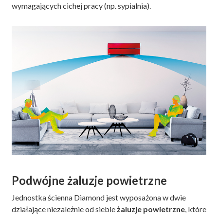
wymagających cichej pracy (np. sypialnia).
Podwójne żaluzje powietrzne
Jednostka ścienna Diamond jest wyposażona w dwie
działające niezależnie od siebie
żaluzje powietrzne
, które