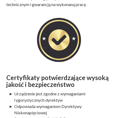
technicznym i gwarancją na wykonaną pracę.
Certyfikaty potwierdzające wysoką
jakość i bezpieczeństwo
Urządzenie jest zgodne z wymaganiami
rygorystycznych dyrektyw
Odpowiada wymaganiom Dyrektywy
Niskonapięciowej